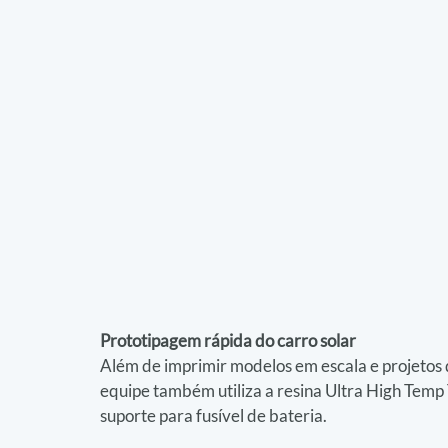
Prototipagem rápida do carro solar
Além de imprimir modelos em escala e projetos 
equipe também utiliza a resina Ultra High Tem
suporte para fusível de bateria.