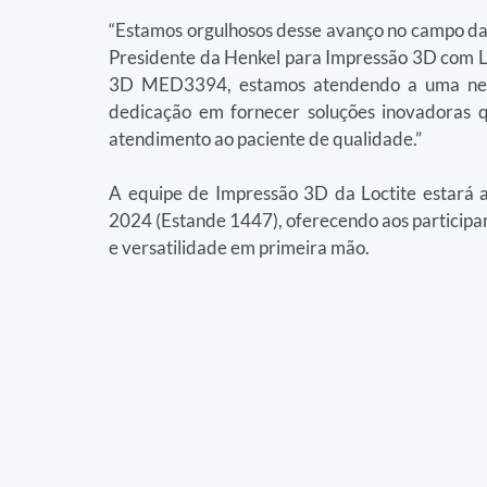
“Estamos orgulhosos desse avanço no campo da 
Presidente da Henkel para Impressão 3D com Loct
3D MED3394, estamos atendendo a uma neces
dedicação em fornecer soluções inovadoras q
atendimento ao paciente de qualidade.”
A equipe de Impressão 3D da Loctite estará
2024 (Estande 1447), oferecendo aos participa
e versatilidade em primeira mão.