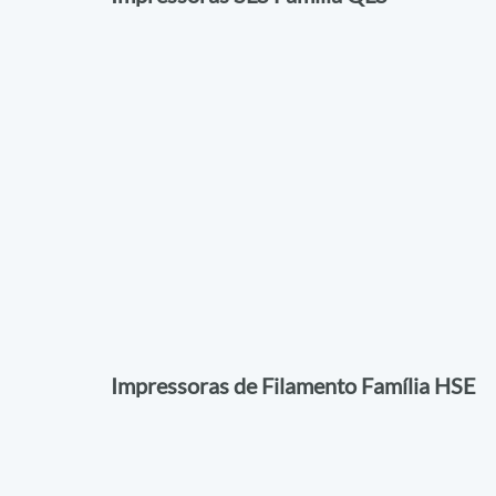
Impressoras de Filamento Família HSE