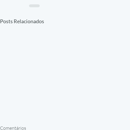
Posts Relacionados
Comentários