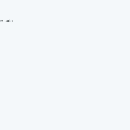
er tudo