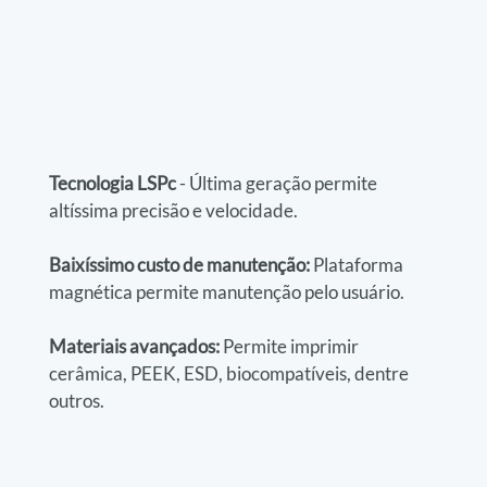
Tecnologia LSPc 
- Última geração permite 
altíssima precisão e velocidade.
Baixíssimo custo de manutenção:
 Plataforma 
magnética permite manutenção pelo usuário.
Materiais avançados: 
Permite imprimir 
cerâmica, PEEK, ESD, biocompatíveis, dentre 
outros.