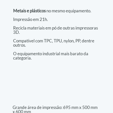
Metais e plásticos
 no mesmo equipamento.
Impressão em 21h.
Recicla materiais em pó de outras impressoras 
3D.
Compatível com TPC, TPU, nylon, PP, dentre 
outros.
O equipamento industrial mais barato da 
categoria.
Grande área de impressão: 695 mm x 500 mm 
x 600 mm