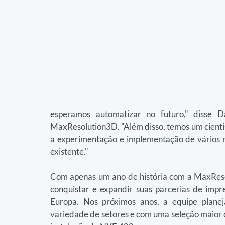
esperamos automatizar no futuro," disse Da
MaxResolution3D. "Além disso, temos um cientis
a experimentação e implementação de vários res
existente."
Com apenas um ano de história com a MaxReso
conquistar e expandir suas parcerias de impr
Europa. Nos próximos anos, a equipe planej
variedade de setores e com uma seleção maior 