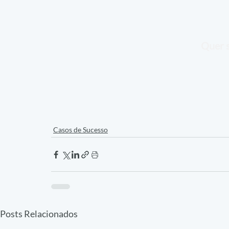
Quer s
Casos de Sucesso
Posts Relacionados