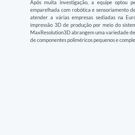
Após muita investigação, a equipe optou p
emparelhada com robótica e sensoriamento devi
atender a várias empresas sediadas na Eur
impressão 3D de produção por meio do sistem
MaxResolution3D abrangem uma variedade de se
de componentes poliméricos pequenos e comple