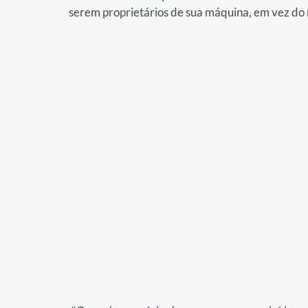
serem proprietários de sua máquina, em vez do