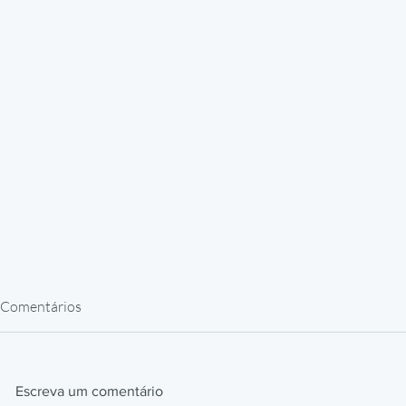
Comentários
Escreva um comentário