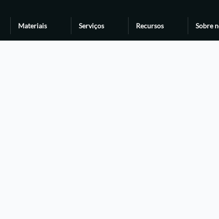
Materiais
Serviços
Recursos
Sobre n