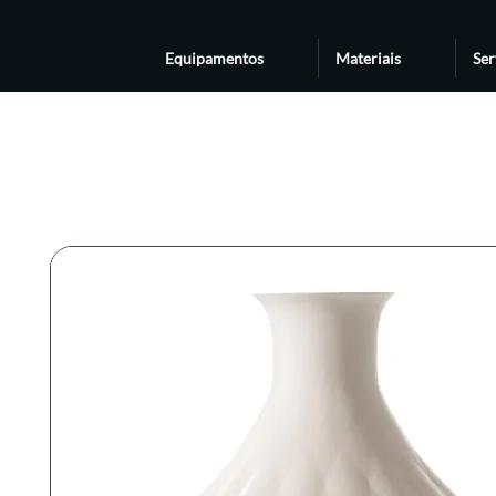
Equipamentos
Materiais
Ser