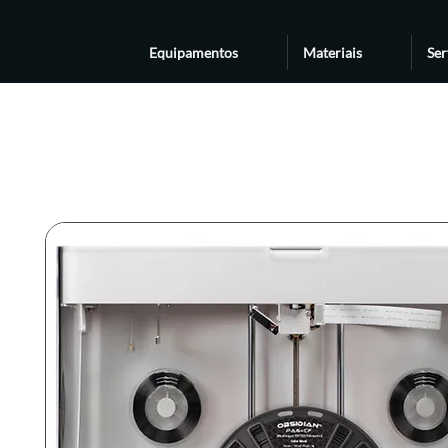
Equipamentos
Materiais
Ser