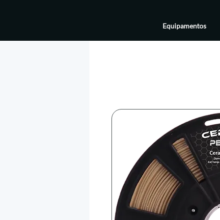
Equipamentos