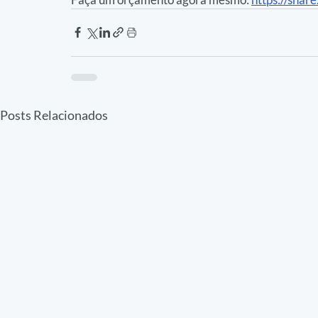
Posts Relacionados