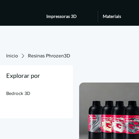
Impressoras 3D
Materiais
Inicio
Resinas Phrozen3D
Explorar por
Bedrock 3D