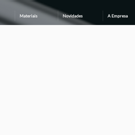
Materiais
Novidades
A Empresa