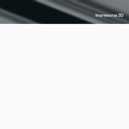
Impressoras 3D