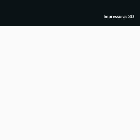
Impressoras 3D