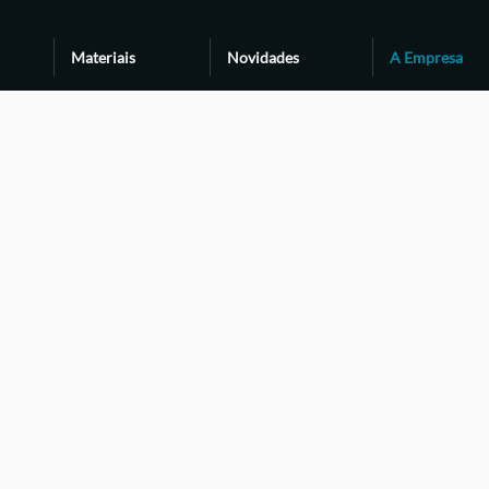
Materiais
Novidades
A Empresa