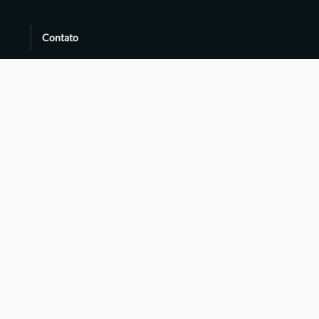
Contato