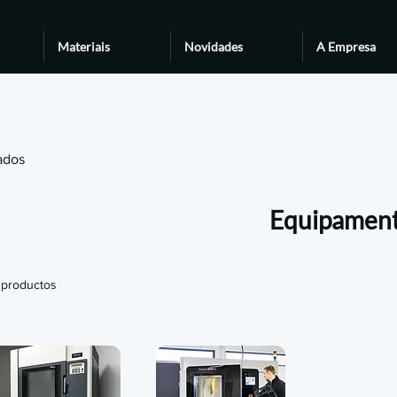
Materiais
Novidades
A Empresa
ados
Equipament
 productos