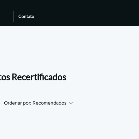
Contato
os Recertificados
Ordenar por:
Recomendados