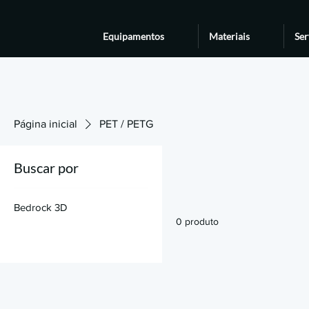
Equipamentos
Materiais
Ser
Página inicial
PET / PETG
Buscar por
Bedrock 3D
0 produto