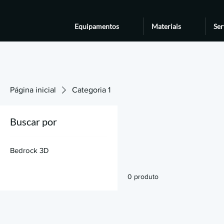
Equipamentos
Materiais
Ser
Página inicial
Categoria 1
Buscar por
Bedrock 3D
0 produto