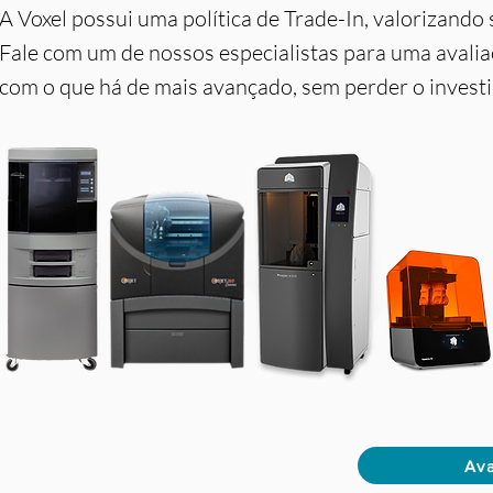
A Voxel possui uma política de Trade-In, valorizand
Fale com um de nossos especialistas para uma avalia
com o que há de mais avançado, sem perder o invest
Ava