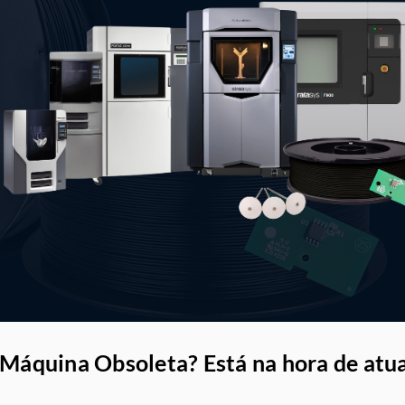
Máquina Obsoleta? Está na hora de atu