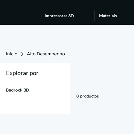
Impressoras 3D
Materiais
Inicio
Alto Desempenho
Explorar por
Bedrock 3D
0 productos