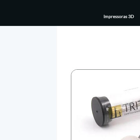
Impressoras 3D