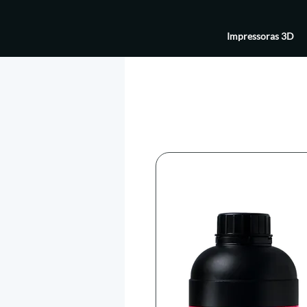
Impressoras 3D