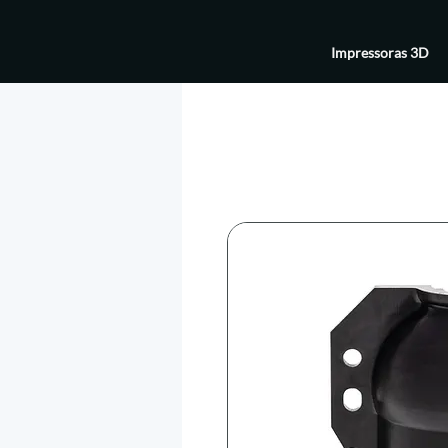
Impressoras 3D