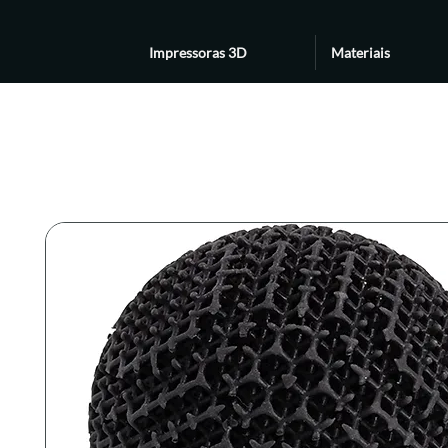
Impressoras 3D
Materiais