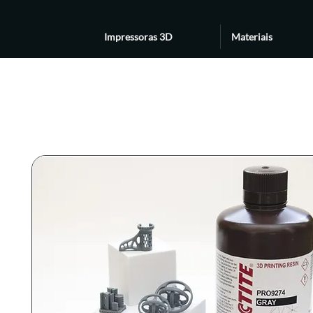
Impressoras 3D
Materiais