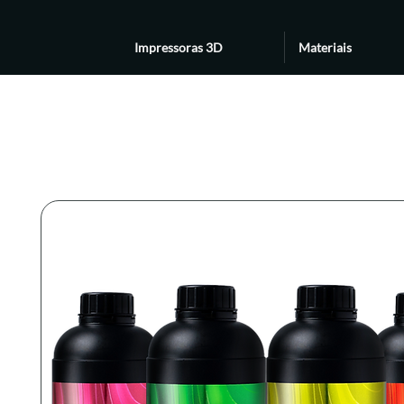
Impressoras 3D
Materiais