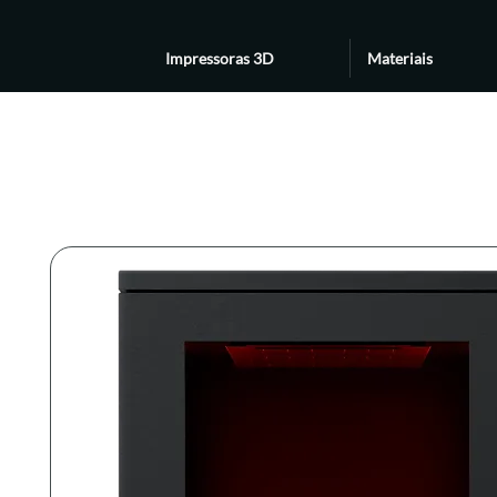
Impressoras 3D
Materiais