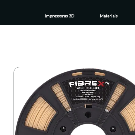
Impressoras 3D
Materiais