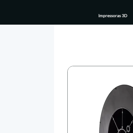
Impressoras 3D