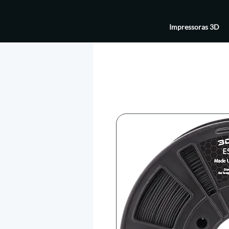
Impressoras 3D