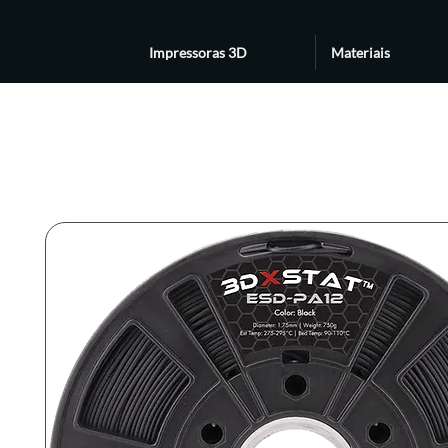
Impressoras 3D
Materiais