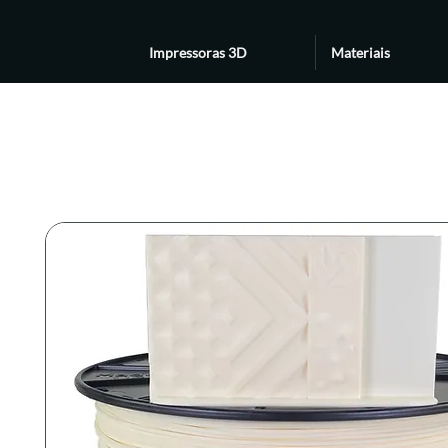
Impressoras 3D
Materiais