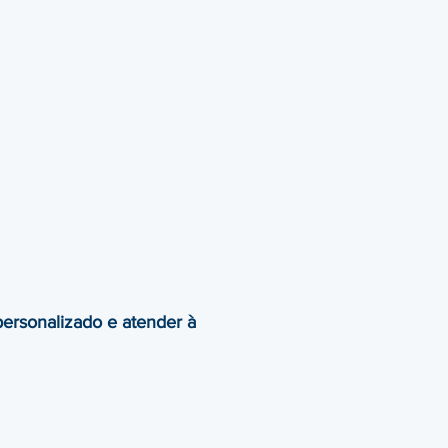
ersonalizado e atender à