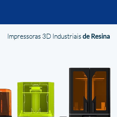
Impressoras 3D Industriais
de Resina