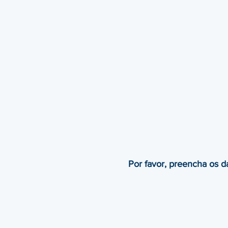
Por favor, preencha os 