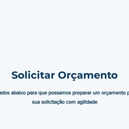
Solicitar Orçamento
dados abaixo para que possamos preparar um orçamento p
sua solicitação com agilidade