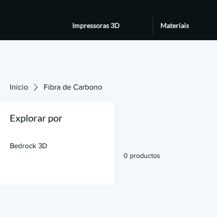
Impressoras 3D
Materiais
Inicio
Fibra de Carbono
Explorar por
Bedrock 3D
0 productos