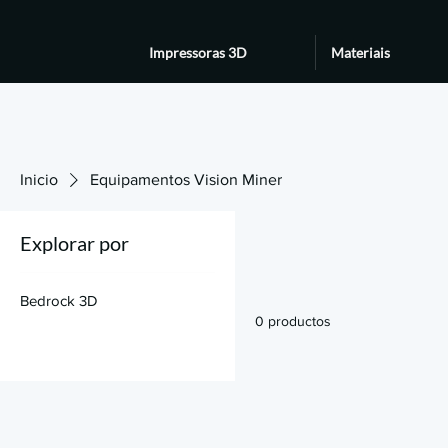
Impressoras 3D
Materiais
Inicio
Equipamentos Vision Miner
Explorar por
Bedrock 3D
0 productos