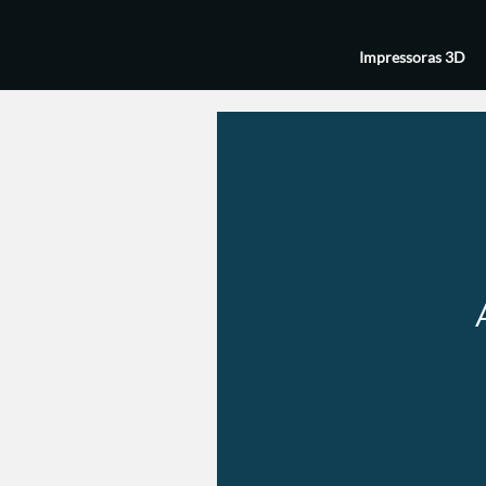
Impressoras 3D