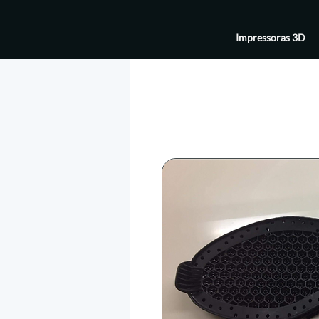
Impressoras 3D