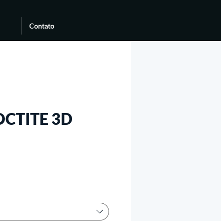
Contato
OCTITE 3D