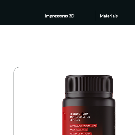
Impressoras 3D
Materiais