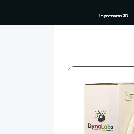
Impressoras 3D