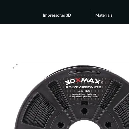
Impressoras 3D
Materiais