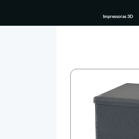
Impressoras 3D