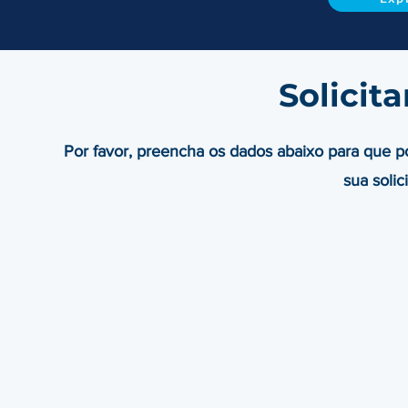
Solicit
Por favor, preencha os dados abaixo para que 
sua solic