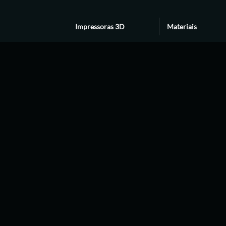
Impressoras 3D
Materiais