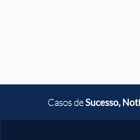
Casos de
Sucesso, Notí