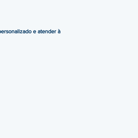
ersonalizado e atender à