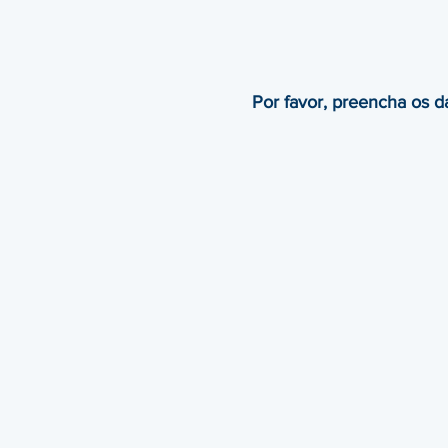
Por favor, preencha os 