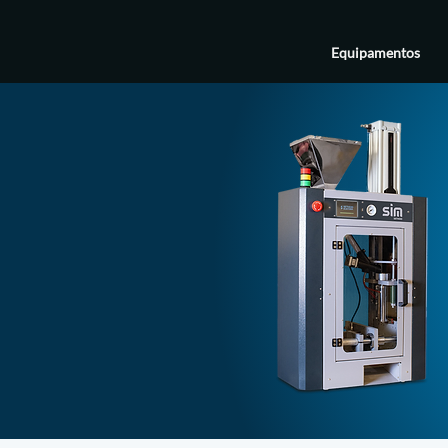
Equipamentos