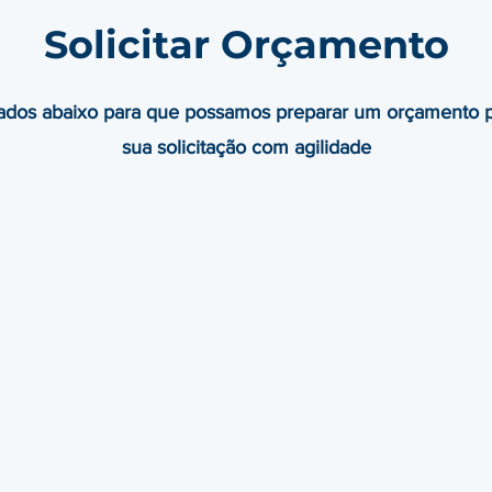
Solicitar Orçamento
dados abaixo para que possamos preparar um orçamento p
sua solicitação com agilidade