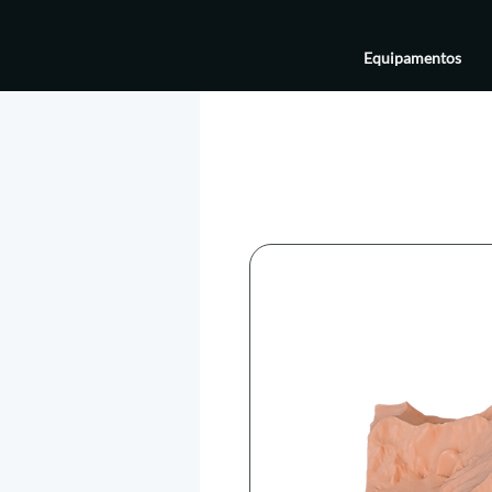
Equipamentos