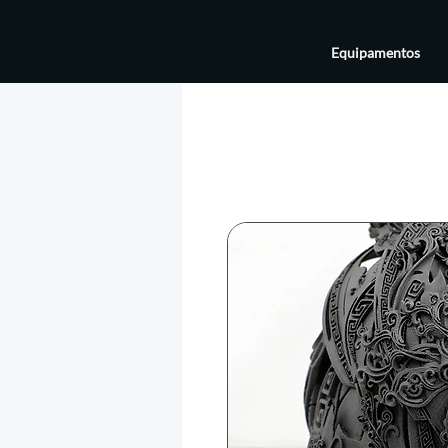
Equipamentos