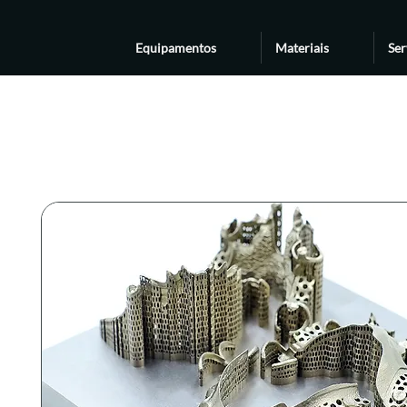
Equipamentos
Materiais
Ser