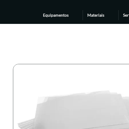
Equipamentos
Materiais
Ser