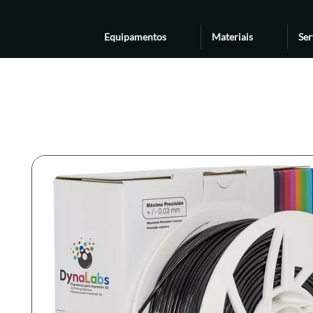
Equipamentos
Materiais
Ser