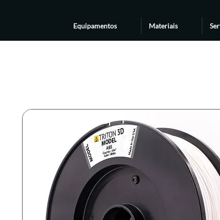
Equipamentos
Materiais
Ser