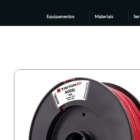
Equipamentos
Materiais
Ser