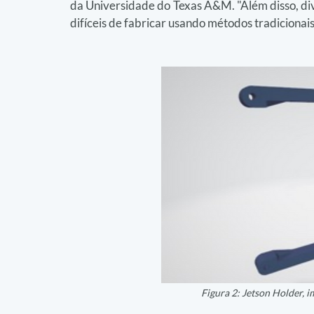
da Universidade do Texas A&M. "Além disso, dive
difíceis de fabricar usando métodos tradicionais
Figura 2: Jetson Holder, 