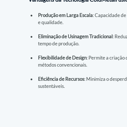
Produção em Larga Escala
: Capacidade de 
e qualidade.
Eliminação de Usinagem Tradicional
: Redu
tempo de produção.
Flexibilidade de Design
: Permite a criação
métodos convencionais.
Eficiência de Recursos
: Minimiza o desperdí
sustentáveis.