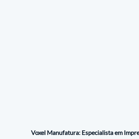
Voxel Manufatura: Especialista em Impr