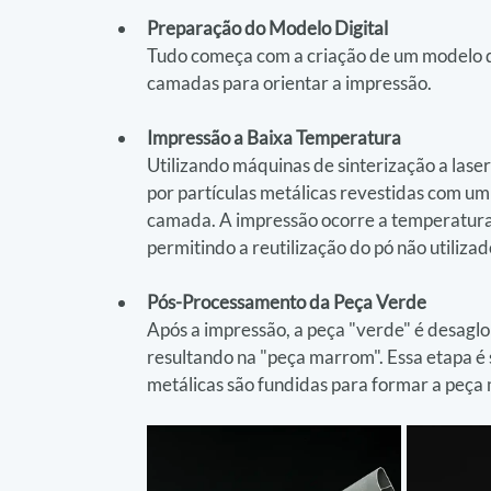
Preparação do Modelo Digital
Tudo começa com a criação de um modelo d
camadas para orientar a impressão.
Impressão a Baixa Temperatura
Utilizando máquinas de sinterização a lase
por partículas metálicas revestidas com u
camada. A impressão ocorre a temperaturas
permitindo a reutilização do pó não utilizad
Pós-Processamento da Peça Verde
Após a impressão, a peça "verde" é desagl
resultando na "peça marrom". Essa etapa é s
metálicas são fundidas para formar a peça m