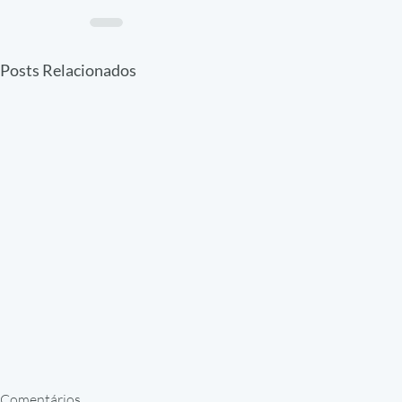
Posts Relacionados
Comentários