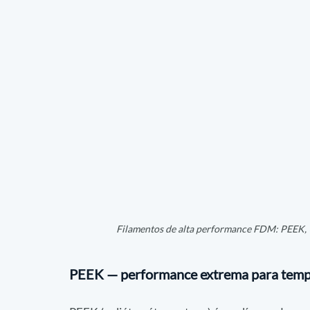
Filamentos de alta performance FDM: PEEK, U
PEEK — performance extrema para temp