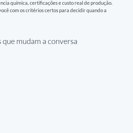
cia química, certificações e custo real de produção. 
ocê com os critérios certos para decidir quando a 
s que mudam a conversa