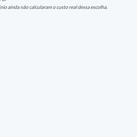
io ainda não calcularam o custo real dessa escolha.