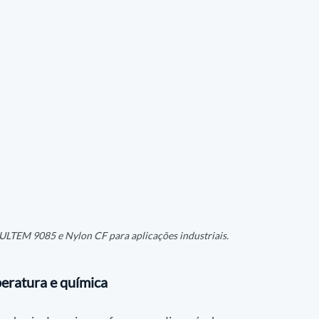
LTEM 9085 e Nylon CF para aplicações industriais. 
eratura e química