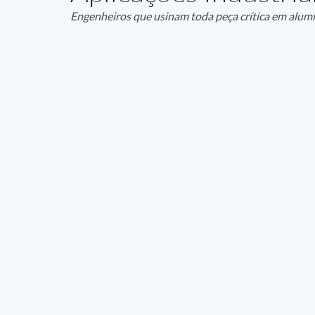
Engenheiros que usinam toda peça crítica em alumín